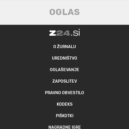
O ŽURNALU
UREDNIŠTVO
OGLAŠEVANJE
ZAPOSLITEV
PRAVNO OBVESTILO
KODEKS
PIŠKOTKI
NAGRADNE IGRE