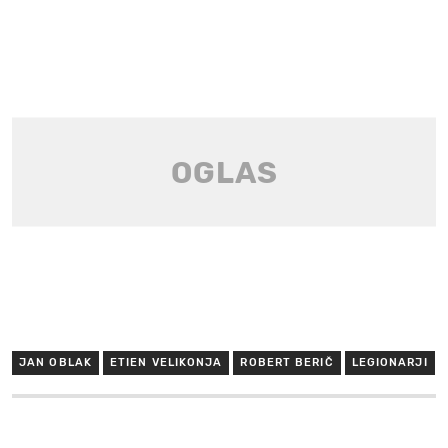
JAN OBLAK
ETIEN VELIKONJA
ROBERT BERIČ
LEGIONARJI