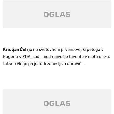
Kristjan Čeh
je na svetovnem prvenstvu, ki potega v
Eugenu v ZDA, sodil med največje favorite v metu diska,
takšno vlogo pa je tudi zanesljivo upravičil.