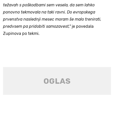
težavah s poškodbami sem vesela, da sem lahko
ponovno tekmovala na taki ravni. Do evropskega
prvenstva naslednji mesec moram še malo trenirati,
predvsem pa pridobiti samozavest,"
je povedala
Zupinova po tekmi.