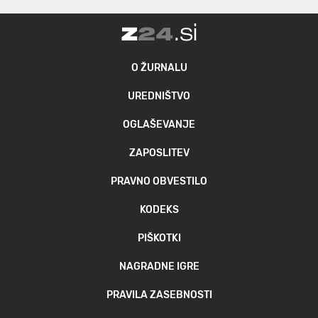
O ŽURNALU
UREDNIŠTVO
OGLAŠEVANJE
ZAPOSLITEV
PRAVNO OBVESTILO
KODEKS
PIŠKOTKI
NAGRADNE IGRE
PRAVILA ZASEBNOSTI