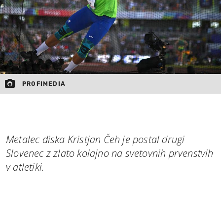
PROFIMEDIA
Metalec diska Kristjan Čeh je postal drugi
Slovenec z zlato kolajno na svetovnih prvenstvih
v atletiki.