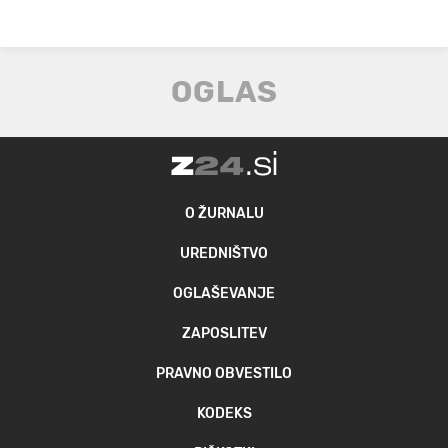
O ŽURNALU
UREDNIŠTVO
OGLAŠEVANJE
ZAPOSLITEV
PRAVNO OBVESTILO
KODEKS