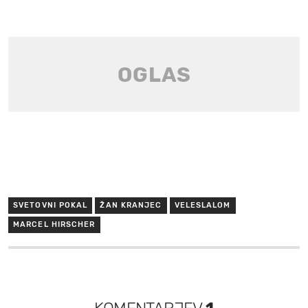
SVETOVNI POKAL
ŽAN KRANJEC
VELESLALOM
MARCEL HIRSCHER