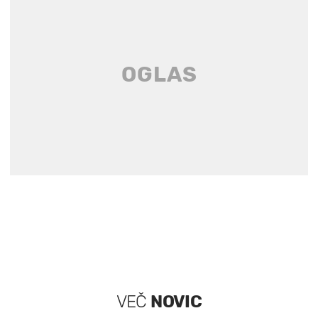
VEČ
NOVIC