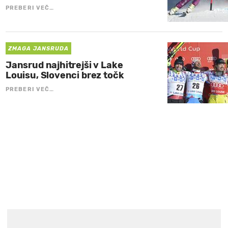
PREBERI VEČ…
ZMAGA JANSRUDA
Jansrud najhitrejši v Lake
Louisu, Slovenci brez točk
PREBERI VEČ…