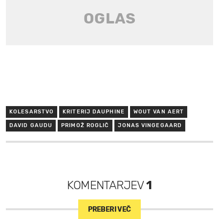
KOLESARSTVO
KRITERIJ DAUPHINE
WOUT VAN AERT
DAVID GAUDU
PRIMOŽ ROGLIČ
JONAS VINGEGAARD
KOMENTARJEV
1
PREBERI VEČ