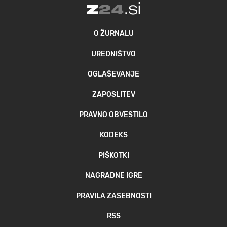
O ŽURNALU
UREDNIŠTVO
OGLAŠEVANJE
ZAPOSLITEV
PRAVNO OBVESTILO
KODEKS
PIŠKOTKI
NAGRADNE IGRE
PRAVILA ZASEBNOSTI
RSS