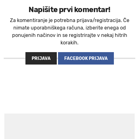
Napišite prvi komentar!
Za komentiranje je potrebna prijava/registracija. Če
nimate uporabniškega računa, izberite enega od
ponujenih načinov in se registrirajte v nekaj hitrih
korakih.
PRIJAVA
FACEBOOK PRIJAVA