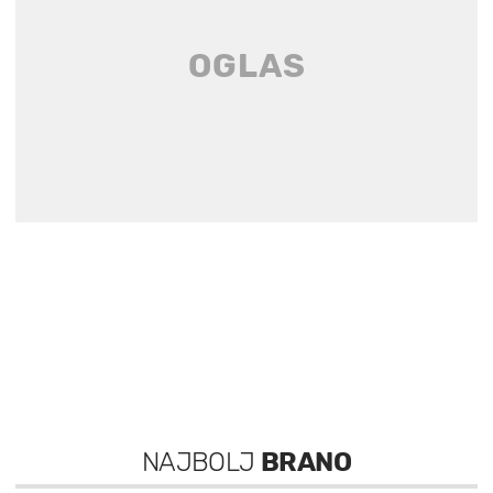
NAJBOLJ
BRANO