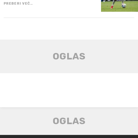
PREBERI VEČ…