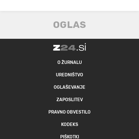
O ŽURNALU
UREDNIŠTVO
OGLAŠEVANJE
ZAPOSLITEV
PRAVNO OBVESTILO
KODEKS
PIŠKOTKI