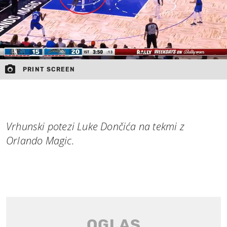
PRINT SCREEN
Vrhunski potezi Luke Dončića na tekmi z
Orlando Magic.