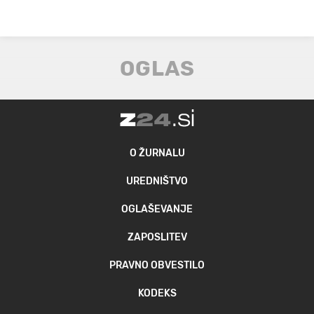
O ŽURNALU
UREDNIŠTVO
OGLAŠEVANJE
ZAPOSLITEV
PRAVNO OBVESTILO
KODEKS