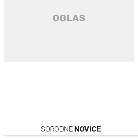
SORODNE
NOVICE