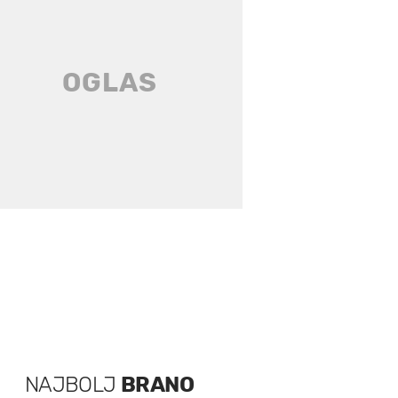
NAJBOLJ
BRANO