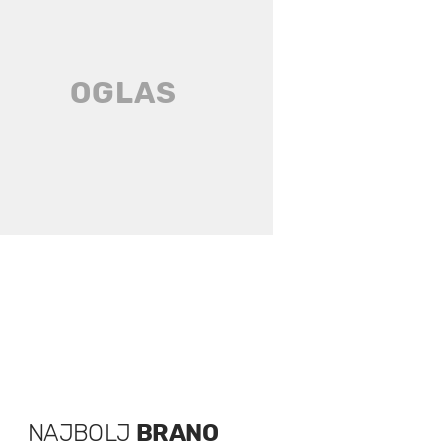
NAJBOLJ
BRANO