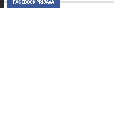
FACEBOOK PRIJAVA