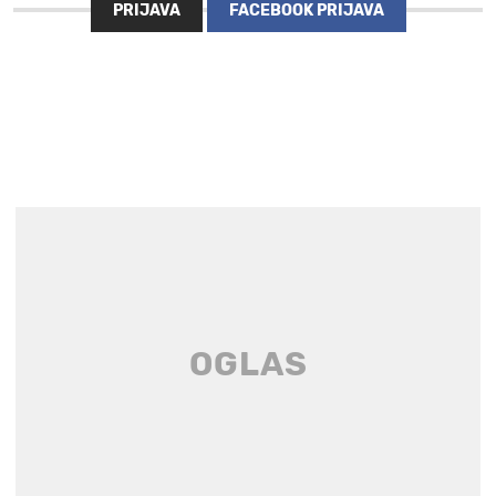
PRIJAVA
FACEBOOK PRIJAVA