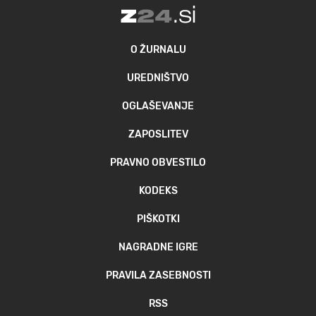
O ŽURNALU
UREDNIŠTVO
OGLAŠEVANJE
ZAPOSLITEV
PRAVNO OBVESTILO
KODEKS
PIŠKOTKI
NAGRADNE IGRE
PRAVILA ZASEBNOSTI
RSS