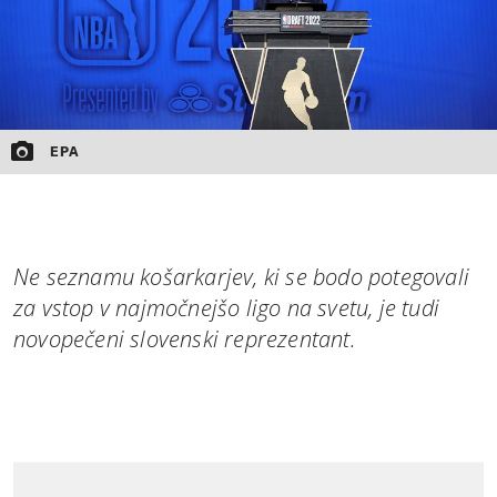
EPA
Ne seznamu košarkarjev, ki se bodo potegovali
za vstop v najmočnejšo ligo na svetu, je tudi
novopečeni slovenski reprezentant.