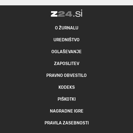
O ŽURNALU
UREDNIŠTVO
OGLAŠEVANJE
ZAPOSLITEV
PRAVNO OBVESTILO
KODEKS
PIŠKOTKI
NAGRADNE IGRE
PRAVILA ZASEBNOSTI