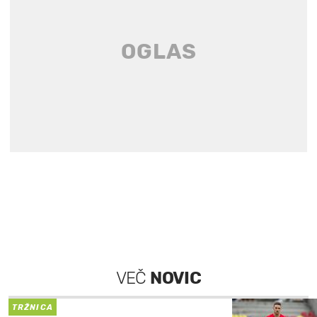
VEČ
NOVIC
TRŽNICA