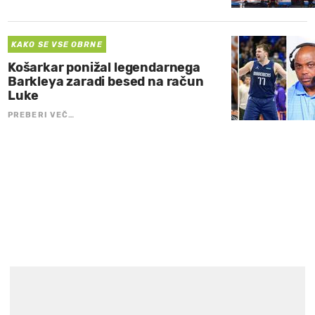
KAKO SE VSE OBRNE
Košarkar ponižal legendarnega
Barkleya zaradi besed na račun
Luke
PREBERI VEČ…