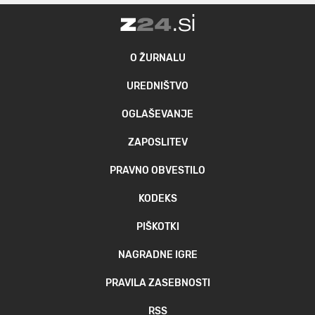
O ŽURNALU
UREDNIŠTVO
OGLAŠEVANJE
ZAPOSLITEV
PRAVNO OBVESTILO
KODEKS
PIŠKOTKI
NAGRADNE IGRE
PRAVILA ZASEBNOSTI
RSS