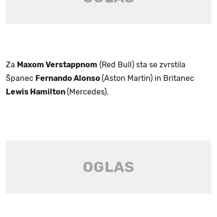
Za
Maxom Verstappnom
(Red Bull) sta se zvrstila
Španec
Fernando Alonso
(Aston Martin) in Britanec
Lewis Hamilton
(Mercedes).