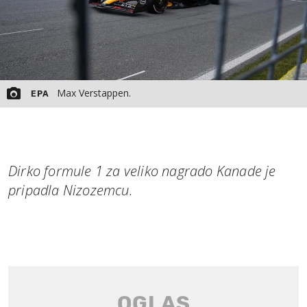
Max Verstappen.
EPA
Dirko formule 1 za veliko nagrado Kanade je
pripadla Nizozemcu.