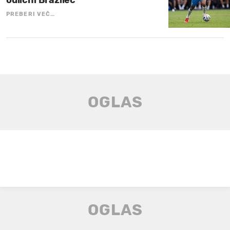
PREBERI VEČ…