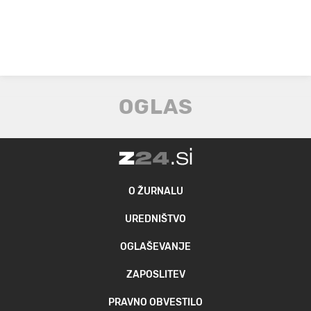
O ŽURNALU
UREDNIŠTVO
OGLAŠEVANJE
ZAPOSLITEV
PRAVNO OBVESTILO