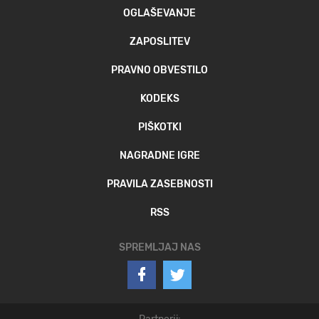
OGLAŠEVANJE
ZAPOSLITEV
PRAVNO OBVESTILO
KODEKS
PIŠKOTKI
NAGRADNE IGRE
PRAVILA ZASEBNOSTI
RSS
SPREMLJAJ NAS