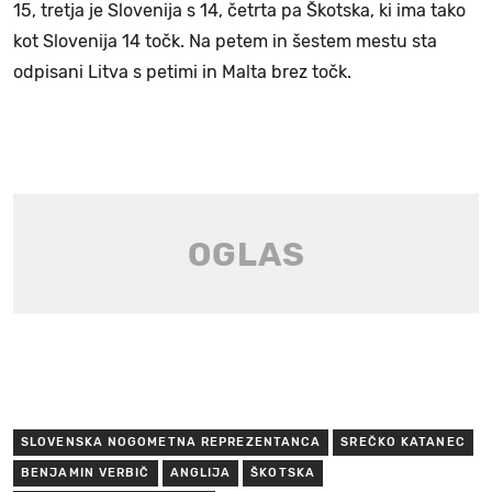
15, tretja je Slovenija s 14, četrta pa Škotska, ki ima tako
kot Slovenija 14 točk. Na petem in šestem mestu sta
odpisani Litva s petimi in Malta brez točk.
SLOVENSKA NOGOMETNA REPREZENTANCA
SREČKO KATANEC
BENJAMIN VERBIČ
ANGLIJA
ŠKOTSKA