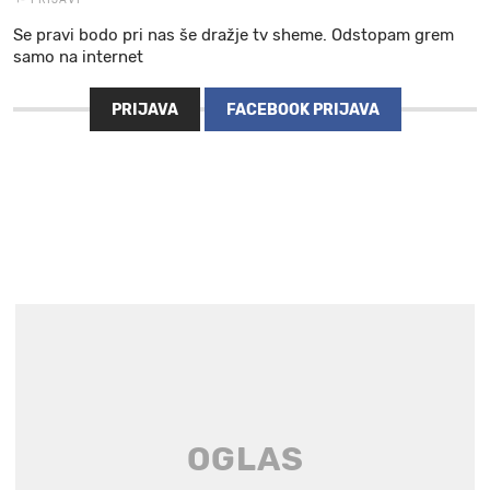
Se pravi bodo pri nas še dražje tv sheme. Odstopam grem
samo na internet
PRIJAVA
FACEBOOK PRIJAVA