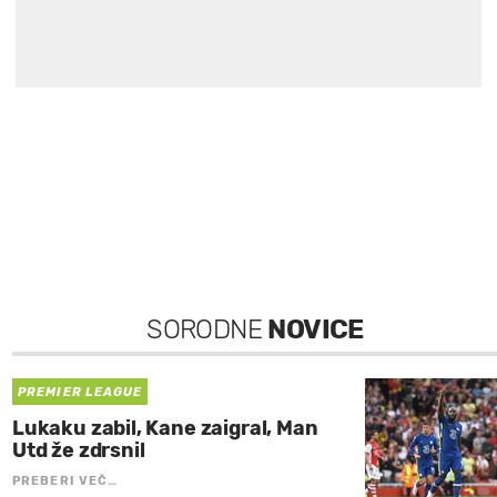
SORODNE
NOVICE
PREMIER LEAGUE
Lukaku zabil, Kane zaigral, Man
Utd že zdrsnil
PREBERI VEČ…