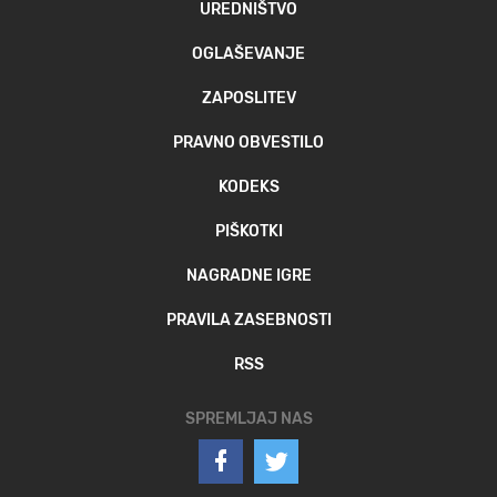
UREDNIŠTVO
OGLAŠEVANJE
ZAPOSLITEV
PRAVNO OBVESTILO
KODEKS
PIŠKOTKI
NAGRADNE IGRE
PRAVILA ZASEBNOSTI
RSS
SPREMLJAJ NAS