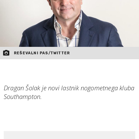
REŠEVALNI PAS/TWITTER
Dragan Šolak je novi lastnik nogometnega kluba
Southampton.