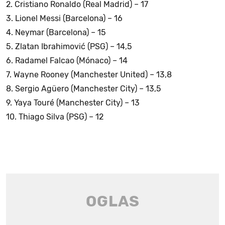
2. Cristiano Ronaldo (Real Madrid) – 17
3. Lionel Messi (Barcelona) – 16
4. Neymar (Barcelona) – 15
5. Zlatan Ibrahimović (PSG) – 14,5
6. Radamel Falcao (Mónaco) – 14
7. Wayne Rooney (Manchester United) – 13,8
8. Sergio Agüero (Manchester City) – 13,5
9. Yaya Touré (Manchester City) – 13
10. Thiago Silva (PSG) – 12