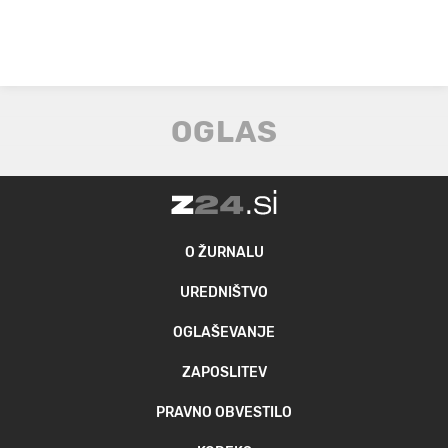
O ŽURNALU
UREDNIŠTVO
OGLAŠEVANJE
ZAPOSLITEV
PRAVNO OBVESTILO