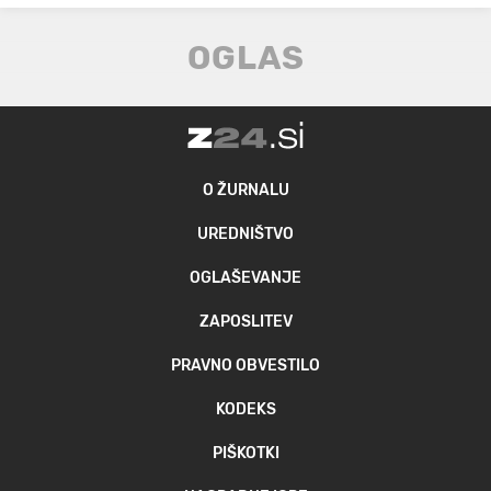
O ŽURNALU
UREDNIŠTVO
OGLAŠEVANJE
ZAPOSLITEV
PRAVNO OBVESTILO
KODEKS
PIŠKOTKI