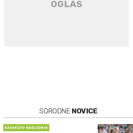
SORODNE
NOVICE
KATANČEV NASLEDNIK