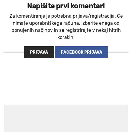
Napišite prvi komentar!
Za komentiranje je potrebna prijava/registracija. Če
nimate uporabniškega računa, izberite enega od
ponujenih načinov in se registrirajte v nekaj hitrih
korakih.
PRIJAVA
FACEBOOK PRIJAVA