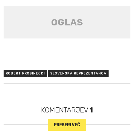
ROBERT PROSINEČKI
SLOVENSKA REPREZENTANCA
KOMENTARJEV
1
PREBERI VEČ