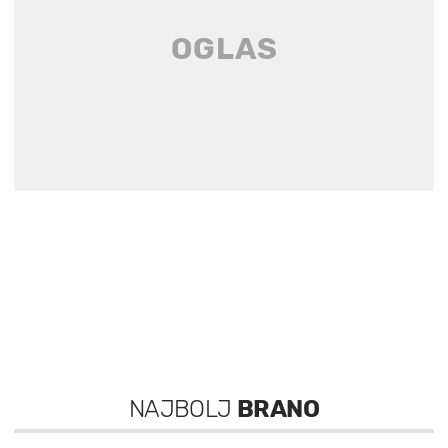
NAJBOLJ
BRANO