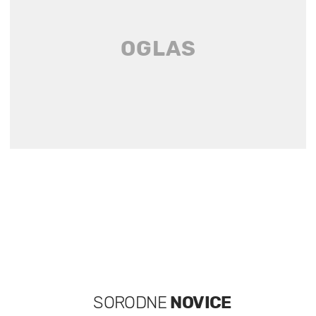
SORODNE
NOVICE