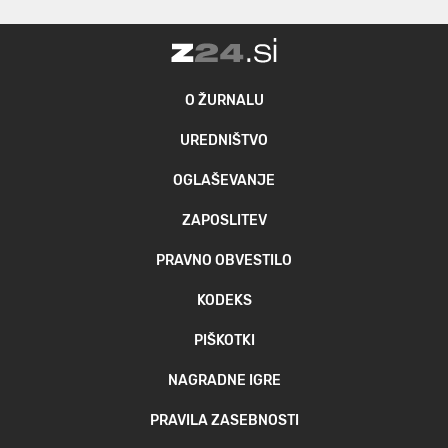
O ŽURNALU
UREDNIŠTVO
OGLAŠEVANJE
ZAPOSLITEV
PRAVNO OBVESTILO
KODEKS
PIŠKOTKI
NAGRADNE IGRE
PRAVILA ZASEBNOSTI