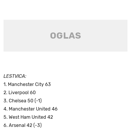
LESTVICA:
1. Manchester City 63
2. Liverpool 60
3. Chelsea 50 (-1)
4. Manchester United 46
5. West Ham United 42
6. Arsenal 42 (-3)