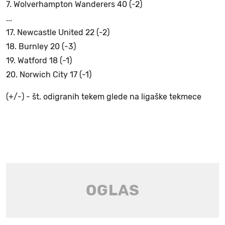
7. Wolverhampton Wanderers 40 (-2)
...
17. Newcastle United 22 (-2)
18. Burnley 20 (-3)
19. Watford 18 (-1)
20. Norwich City 17 (-1)
(+/-) - št. odigranih tekem glede na ligaške tekmece