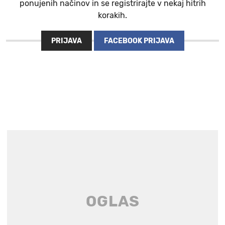
ponujenih načinov in se registrirajte v nekaj hitrih
korakih.
PRIJAVA
FACEBOOK PRIJAVA