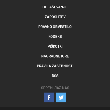
OGLAŠEVANJE
ZAPOSLITEV
PRAVNO OBVESTILO
KODEKS
PIŠKOTKI
NAGRADNE IGRE
PRAVILA ZASEBNOSTI
RSS
SPREMLJAJ NAS