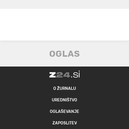
O ŽURNALU
UREDNIŠTVO
OGLAŠEVANJE
ZAPOSLITEV