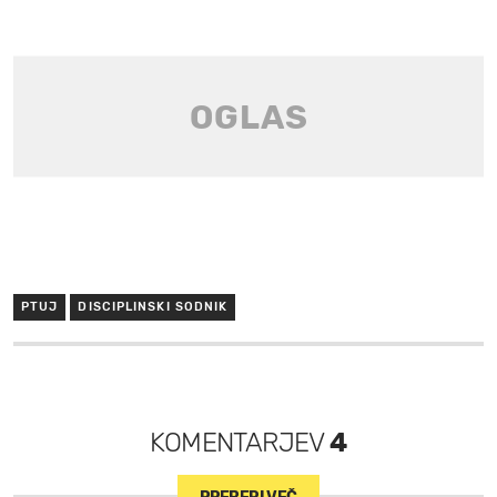
PTUJ
DISCIPLINSKI SODNIK
KOMENTARJEV
4