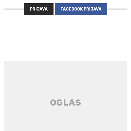
PRIJAVA
FACEBOOK PRIJAVA