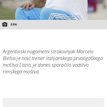
EPA
Argentinski nogometni strokovnjak Marcelo
Bielsa je novi trener italijanskega prvoligaškega
moštva Lazio, je danes sporočilo vodstvo
rimskega moštva.