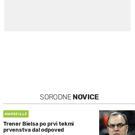
SORODNE
NOVICE
MARSEILLE
Trener Bielsa po prvi tekmi
prvenstva dal odpoved