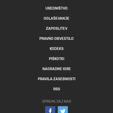
UREDNIŠTVO
OGLAŠEVANJE
ZAPOSLITEV
PRAVNO OBVESTILO
KODEKS
PIŠKOTKI
NAGRADNE IGRE
PRAVILA ZASEBNOSTI
RSS
SPREMLJAJ NAS