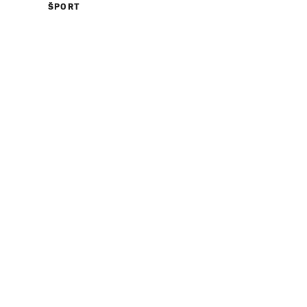
ŠPORT