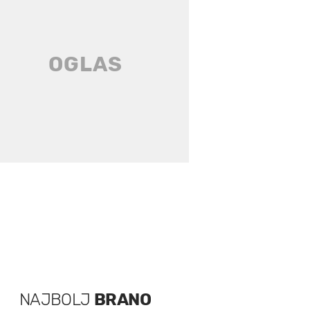
NAJBOLJ
BRANO