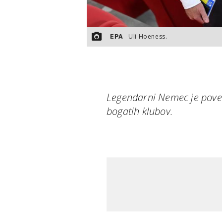
Uli Hoeness.
EPA
Legendarni Nemec je pove
bogatih klubov.