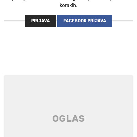
korakih.
PRIJAVA
FACEBOOK PRIJAVA