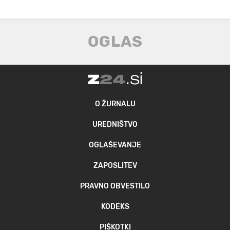
O ŽURNALU
UREDNIŠTVO
OGLAŠEVANJE
ZAPOSLITEV
PRAVNO OBVESTILO
KODEKS
PIŠKOTKI