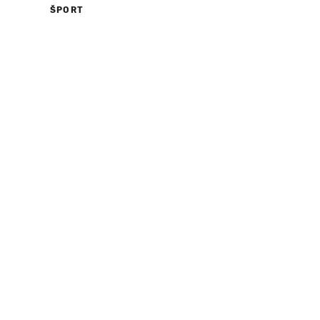
ŠPORT