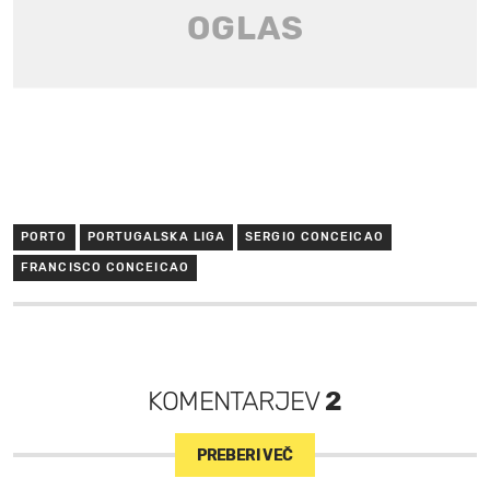
PORTO
PORTUGALSKA LIGA
SERGIO CONCEICAO
FRANCISCO CONCEICAO
KOMENTARJEV
2
PREBERI VEČ