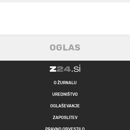
O ŽURNALU
UREDNIŠTVO
OGLAŠEVANJE
ZAPOSLITEV
PRAVNO OBVESTILO