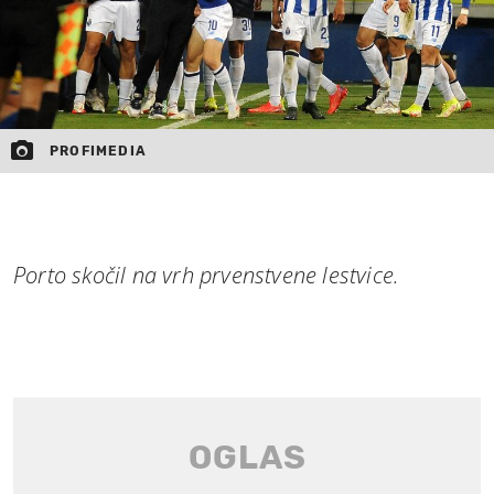
PROFIMEDIA
Porto skočil na vrh prvenstvene lestvice.