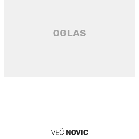
VEČ
NOVIC