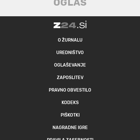
O ŽURNALU
UREDNIŠTVO
OGLAŠEVANJE
ZAPOSLITEV
PRAVNO OBVESTILO
KODEKS
PIŠKOTKI
NAGRADNE IGRE