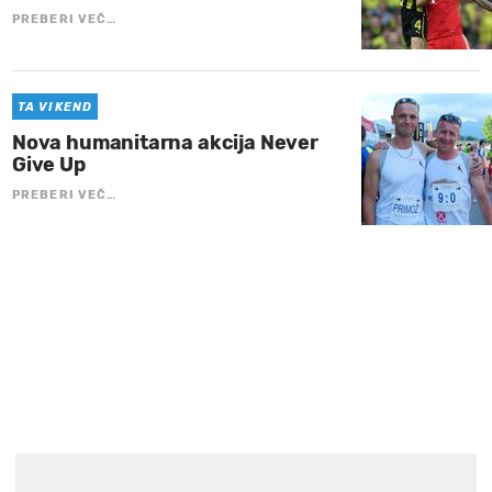
PREBERI VEČ…
TA VIKEND
Nova humanitarna akcija Never
Give Up
PREBERI VEČ…