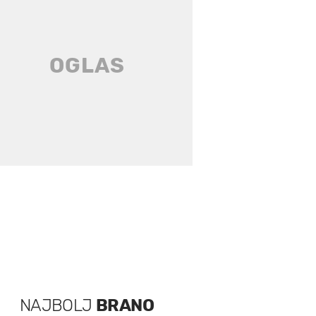
NAJBOLJ
BRANO