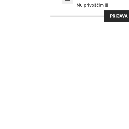
Mu privoščim !!!
PRIJAVA