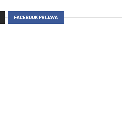
FACEBOOK PRIJAVA