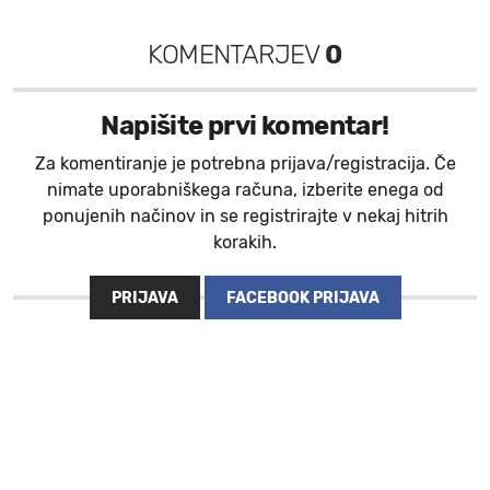
KOMENTARJEV
0
Napišite prvi komentar!
Za komentiranje je potrebna prijava/registracija. Če
nimate uporabniškega računa, izberite enega od
ponujenih načinov in se registrirajte v nekaj hitrih
korakih.
PRIJAVA
FACEBOOK PRIJAVA