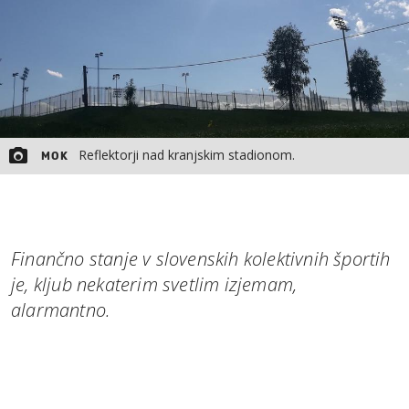
Reflektorji nad kranjskim stadionom.
MOK
Finančno stanje v slovenskih kolektivnih športih
je, kljub nekaterim svetlim izjemam,
alarmantno.