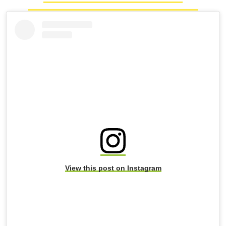
View this post on Instagram