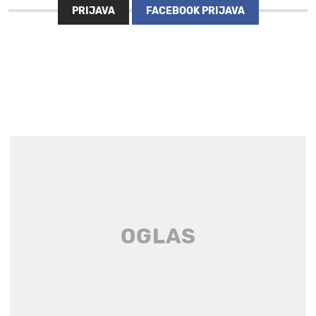
PRIJAVA
FACEBOOK PRIJAVA