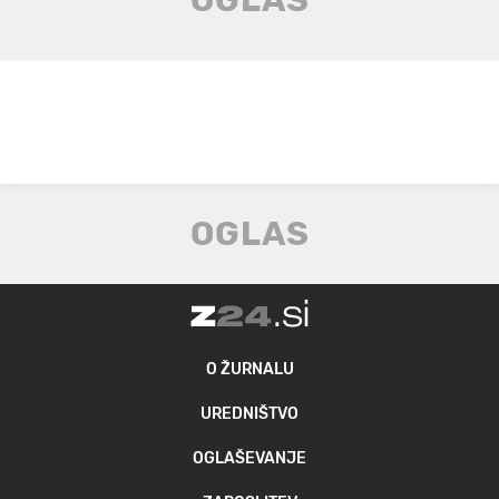
O ŽURNALU
UREDNIŠTVO
OGLAŠEVANJE