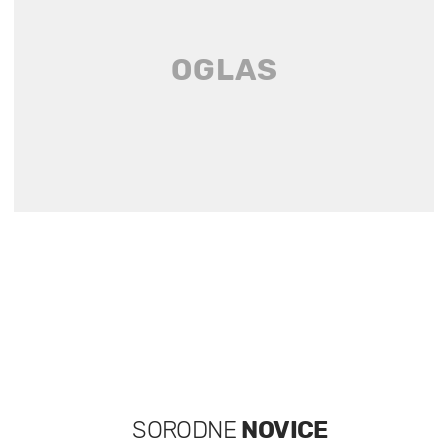
SORODNE
NOVICE