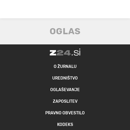
O ŽURNALU
UREDNIŠTVO
OGLAŠEVANJE
ZAPOSLITEV
PRAVNO OBVESTILO
KODEKS