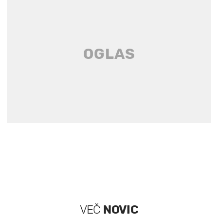
VEČ
NOVIC