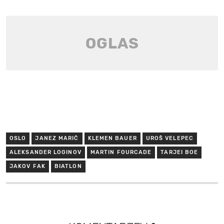
OSLO
JANEZ MARIČ
KLEMEN BAUER
UROŠ VELEPEC
ALEKSANDER LOGINOV
MARTIN FOURCADE
TARJEI BOE
JAKOV FAK
BIATLON