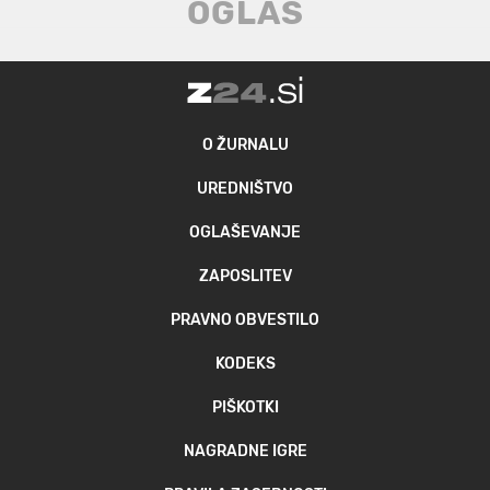
O ŽURNALU
UREDNIŠTVO
OGLAŠEVANJE
ZAPOSLITEV
PRAVNO OBVESTILO
KODEKS
PIŠKOTKI
NAGRADNE IGRE