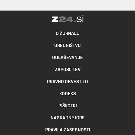
O ŽURNALU
UREDNIŠTVO
OGLAŠEVANJE
ZAPOSLITEV
PRAVNO OBVESTILO
KODEKS
PIŠKOTKI
NAGRADNE IGRE
PRAVILA ZASEBNOSTI