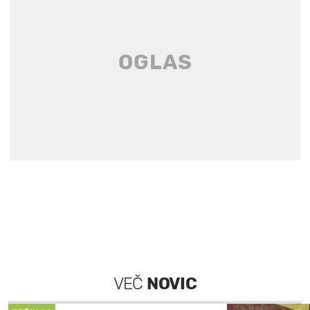
VEČ
NOVIC