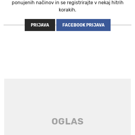
ponujenih načinov in se registrirajte v nekaj hitrih
korakih.
PRIJAVA
FACEBOOK PRIJAVA