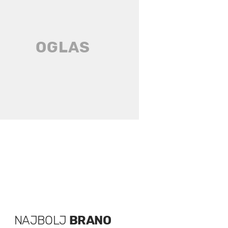
NAJBOLJ
BRANO