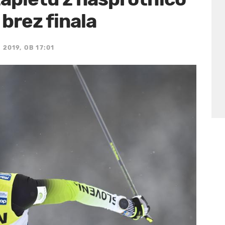
 brez finala
 2019, OB 17:01