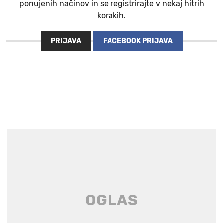
ponujenih načinov in se registrirajte v nekaj hitrih
korakih.
PRIJAVA
FACEBOOK PRIJAVA