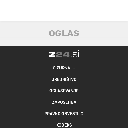
O ŽURNALU
UREDNIŠTVO
OGLAŠEVANJE
ZAPOSLITEV
PRAVNO OBVESTILO
KODEKS