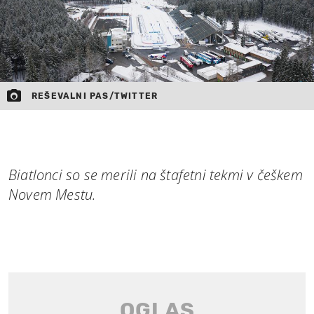
REŠEVALNI PAS/TWITTER
Biatlonci so se merili na štafetni tekmi v češkem
Novem Mestu.