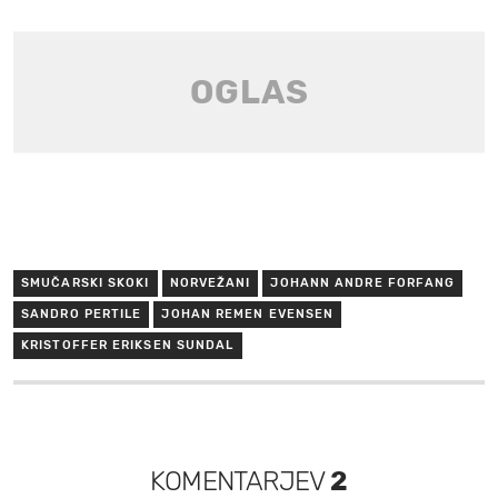
SMUČARSKI SKOKI
NORVEŽANI
JOHANN ANDRE FORFANG
SANDRO PERTILE
JOHAN REMEN EVENSEN
KRISTOFFER ERIKSEN SUNDAL
KOMENTARJEV
2