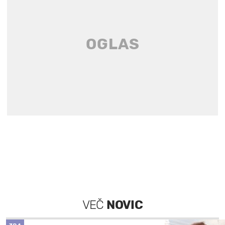
VEČ
NOVIC