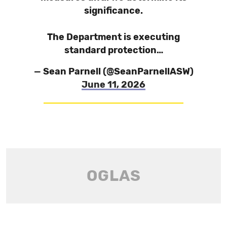
significance.
The Department is executing
standard protection…
— Sean Parnell (@SeanParnellASW)
June 11, 2026