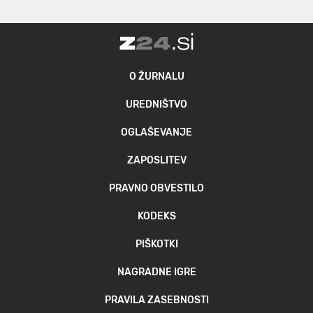
O ŽURNALU
UREDNIŠTVO
OGLAŠEVANJE
ZAPOSLITEV
PRAVNO OBVESTILO
KODEKS
PIŠKOTKI
NAGRADNE IGRE
PRAVILA ZASEBNOSTI