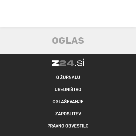
O ŽURNALU
UREDNIŠTVO
OGLAŠEVANJE
ZAPOSLITEV
PRAVNO OBVESTILO