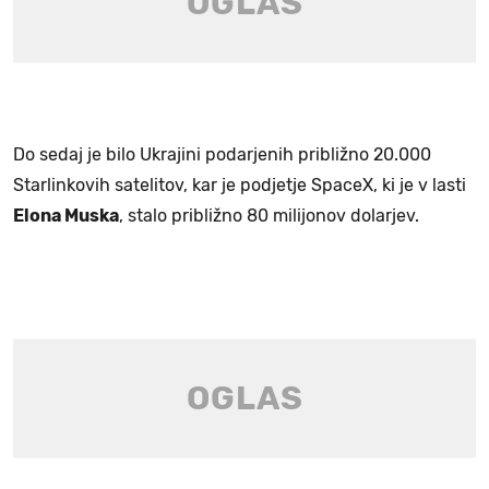
Do sedaj je bilo Ukrajini podarjenih približno 20.000
Starlinkovih satelitov, kar je podjetje SpaceX, ki je v lasti
Elona Muska
, stalo približno 80 milijonov dolarjev.