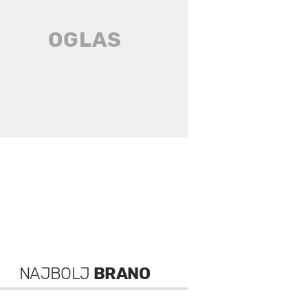
NAJBOLJ
BRANO