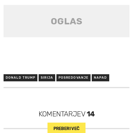
DONALD TRUMP
SIRIJA
POSREDOVANJE
NAPAD
KOMENTARJEV
14
PREBERI VEČ