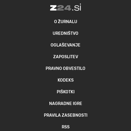
O ŽURNALU
UREDNIŠTVO
OGLAŠEVANJE
ZAPOSLITEV
PRAVNO OBVESTILO
KODEKS
PIŠKOTKI
NAGRADNE IGRE
PRAVILA ZASEBNOSTI
RSS