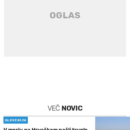
VEČ
NOVIC
SLOVENIJA