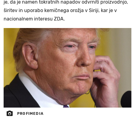
je, da je namen tokratnih napadov odvrniti proizvodnjo,
širitev in uporabo kemičnega orožja v Siriji, kar je v
nacionalnem interesu ZDA.
PROFIMEDIA