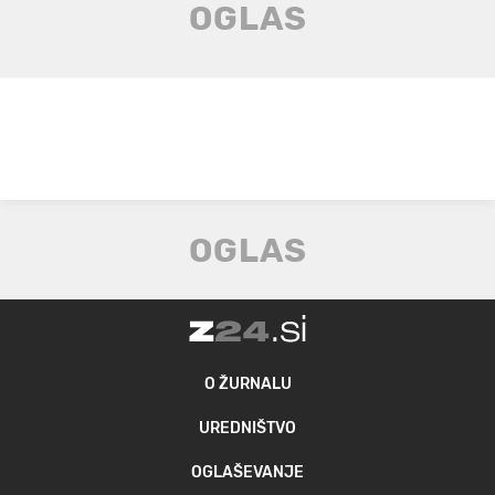
O ŽURNALU
UREDNIŠTVO
OGLAŠEVANJE