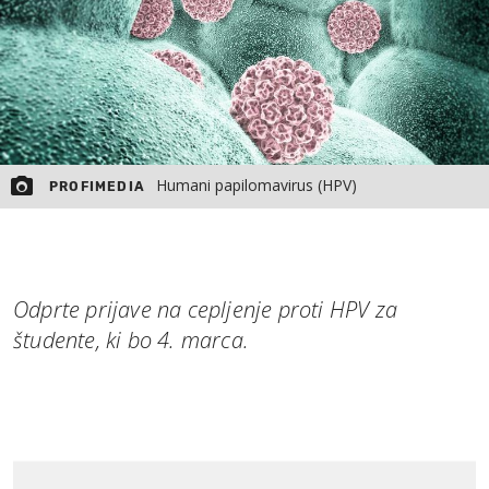
Humani papilomavirus (HPV)
PROFIMEDIA
Odprte prijave na cepljenje proti HPV za
študente, ki bo 4. marca.