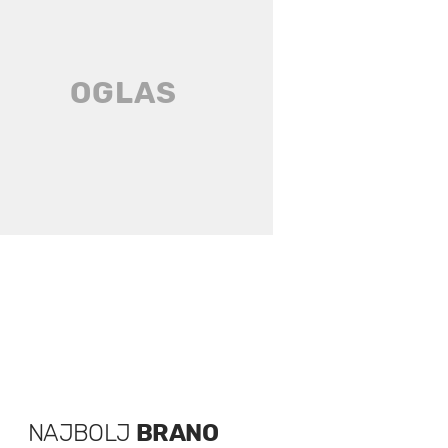
NAJBOLJ
BRANO