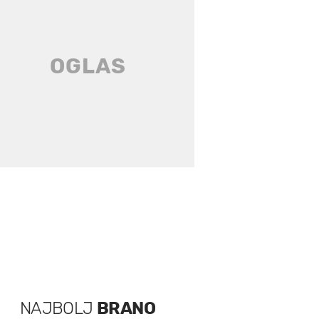
NAJBOLJ
BRANO