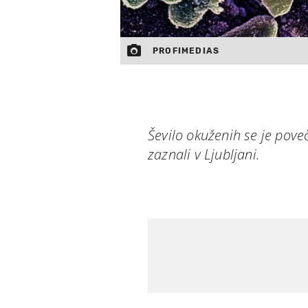
PROFIMEDIAS
Ševilo okuženih se je pove
zaznali v Ljubljani.