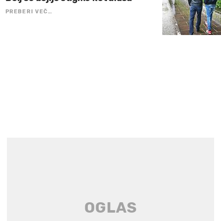
PREBERI VEČ…