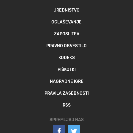
UREDNIŠTVO
OGLAŠEVANJE
ZAPOSLITEV
PRAVNO OBVESTILO
KODEKS
PIŠKOTKI
NAGRADNE IGRE
PRAVILA ZASEBNOSTI
RSS
SPREMLJAJ NAS