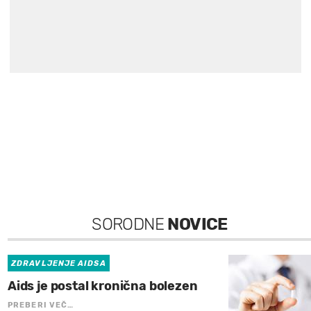
SORODNE
NOVICE
ZDRAVLJENJE AIDSA
Aids je postal kronična bolezen
PREBERI VEČ…