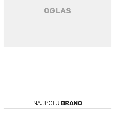
NAJBOLJ
BRANO