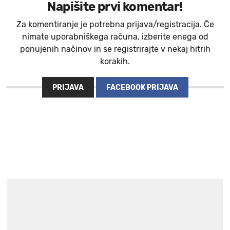
Napišite prvi komentar!
Za komentiranje je potrebna prijava/registracija. Če
nimate uporabniškega računa, izberite enega od
ponujenih načinov in se registrirajte v nekaj hitrih
korakih.
PRIJAVA
FACEBOOK PRIJAVA