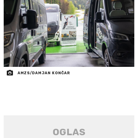
AMZS/DAMJAN KONČAR