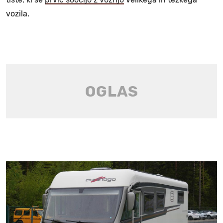
vozila.