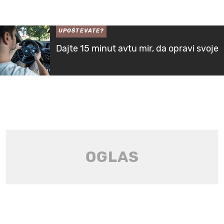
UPOŠTEVATE?
Dajte 15 minut avtu mir, da opravi svoje