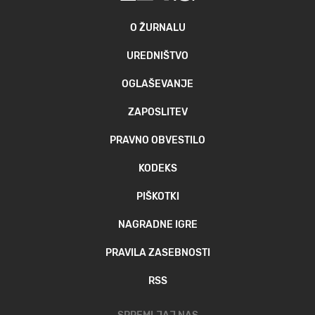
O ŽURNALU
UREDNIŠTVO
OGLAŠEVANJE
ZAPOSLITEV
PRAVNO OBVESTILO
KODEKS
PIŠKOTKI
NAGRADNE IGRE
PRAVILA ZASEBNOSTI
RSS