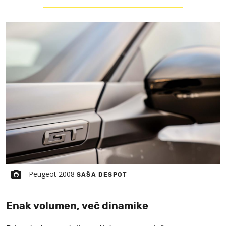
Peugeot 2008
SAŠA DESPOT
Enak volumen, več dinamike