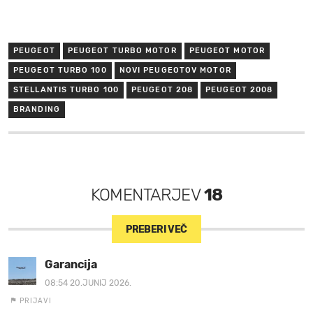
PEUGEOT
PEUGEOT TURBO MOTOR
PEUGEOT MOTOR
PEUGEOT TURBO 100
NOVI PEUGEOTOV MOTOR
STELLANTIS TURBO 100
PEUGEOT 208
PEUGEOT 2008
BRANDING
KOMENTARJEV
18
PREBERI VEČ
Garancija
08:54 20.JUNIJ 2026.
PRIJAVI