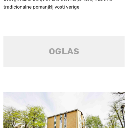
tradicionalne pomanjkljivosti verige.