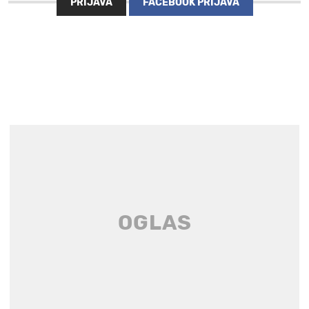
PRIJAVA
FACEBOOK PRIJAVA