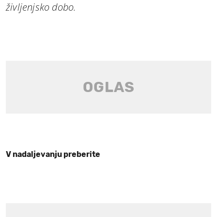
življenjsko dobo.
V nadaljevanju preberite