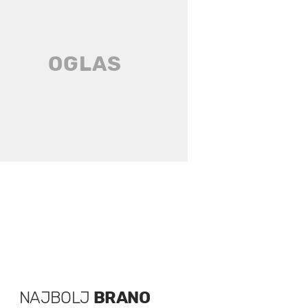
NAJBOLJ
BRANO